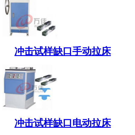
冲击试样缺口手动拉床
冲击试样缺口电动拉床