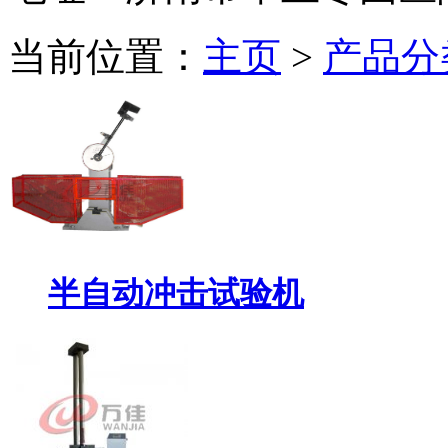
当前位置：
主页
>
产品分
半自动冲击试验机