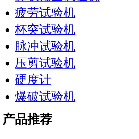
疲劳试验机
杯突试验机
脉冲试验机
压剪试验机
硬度计
爆破试验机
产品推荐