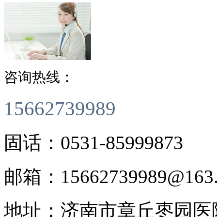
咨询热线：
15662739989
0531-85999873
固话：
邮箱：
15662739989@163
地址：
济南市章丘枣园医