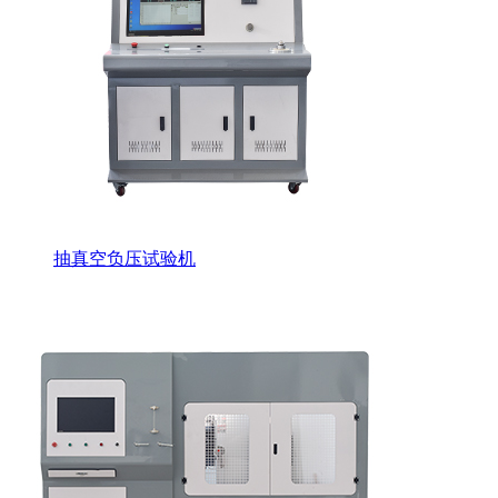
抽真空负压试验机