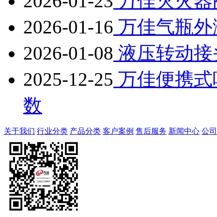
2026-01-23
万佳灭火器
2026-01-16
万佳气瓶外
2026-01-08
液压转动接
2025-12-25
万佳便携式
数
关于我们
行业分类
产品分类
客户案例
售后服务
新闻中心
公司