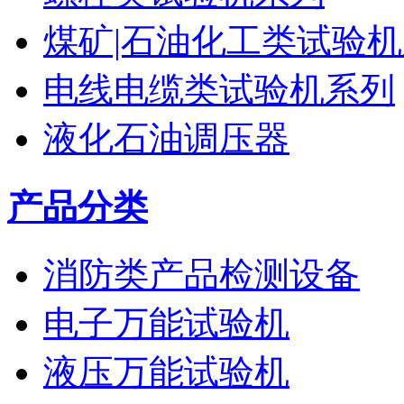
煤矿|石油化工类试验
电线电缆类试验机系列
液化石油调压器
产品分类
消防类产品检测设备
电子万能试验机
液压万能试验机