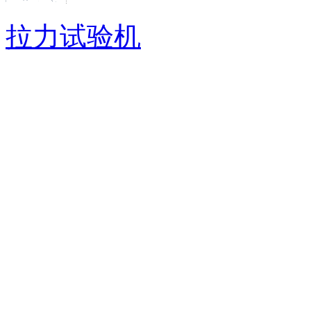
拉力试验机