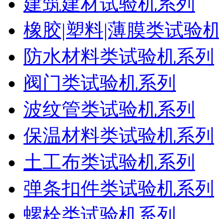
建筑建材试验机系列
橡胶|塑料|薄膜类试验
防水材料类试验机系列
阀门类试验机系列
波纹管类试验机系列
保温材料类试验机系列
土工布类试验机系列
弹条扣件类试验机系列
螺栓类试验机系列