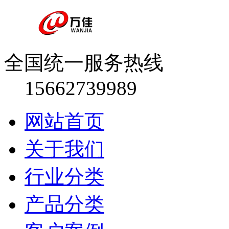
全国统一服务热线
15662739989
网站首页
关于我们
行业分类
产品分类