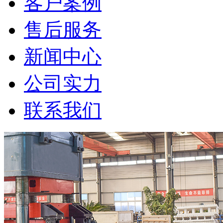
客户案例
售后服务
新闻中心
公司实力
联系我们