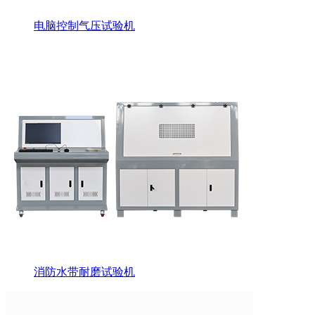
电脑控制气压试验机
消防水带耐磨试验机