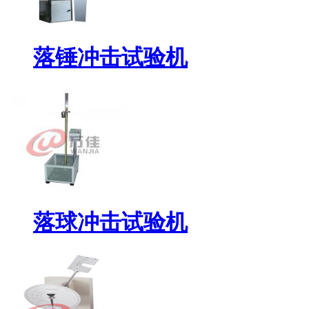
落锤冲击试验机
落球冲击试验机