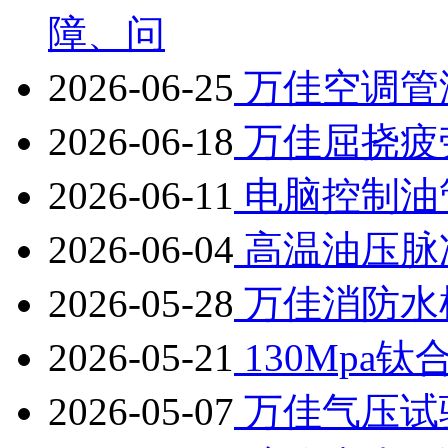
障、问
2026-06-25
万佳空调管
2026-06-18
万佳屈挠疲
2026-06-11
电脑控制油
2026-06-04
高温油压脉
2026-05-28
万佳消防水
2026-05-21
130Mpa
2026-05-07
万佳气压试