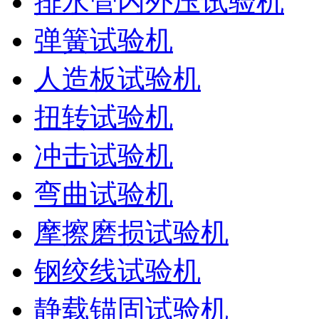
排水管内外压试验机
弹簧试验机
人造板试验机
扭转试验机
冲击试验机
弯曲试验机
摩擦磨损试验机
钢绞线试验机
静载锚固试验机