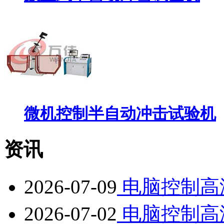
微机控制半自动冲击试验机
资讯
2026-07-09
电脑控制高
2026-07-02
电脑控制高