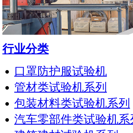
行业分类
口罩防护服试验机
管材类试验机系列
包装材料类试验机系列
汽车零部件类试验机系