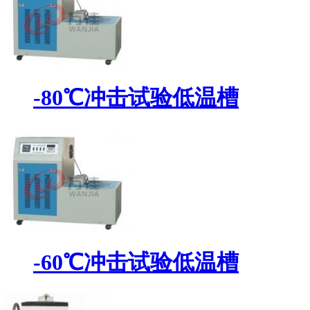
-80℃冲击试验低温槽
-60℃冲击试验低温槽