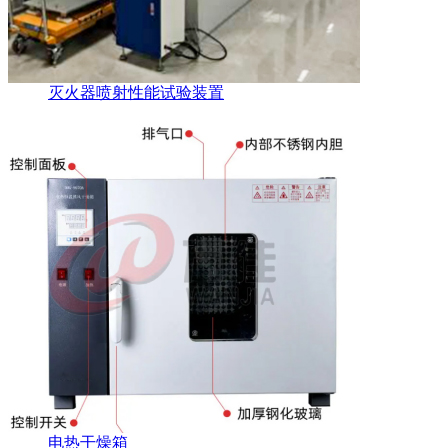
灭火器喷射性能试验装置
电热干燥箱