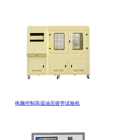
电脑控制高温油压疲劳试验机