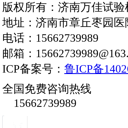
版权所有：济南万佳试验
地址：济南市章丘枣园医
电话：15662739989
邮箱：15662739989@163
ICP备案号：
鲁ICP备1402
全国免费咨询热线
15662739989