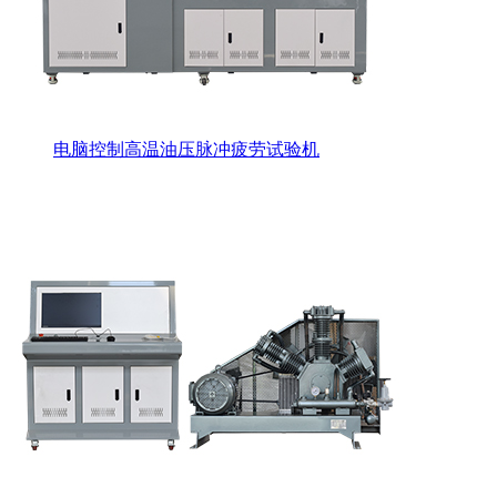
电脑控制高温油压脉冲疲劳试验机