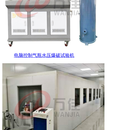
电脑控制气瓶水压爆破试验机