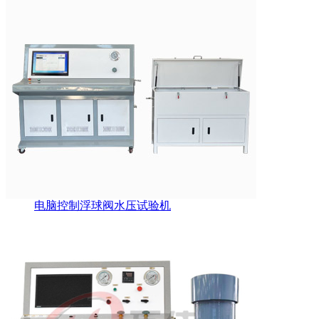
电脑控制浮球阀水压试验机