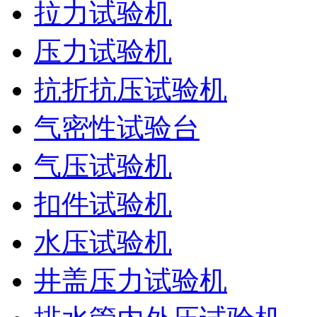
拉力试验机
压力试验机
抗折抗压试验机
气密性试验台
气压试验机
扣件试验机
水压试验机
井盖压力试验机