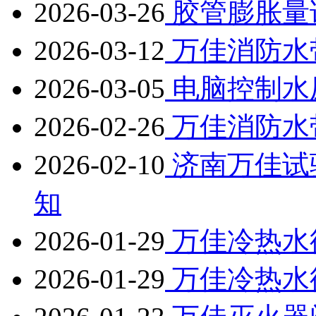
2026-03-26
胶管膨胀量
2026-03-12
万佳消防水
2026-03-05
电脑控制水
2026-02-26
万佳消防水
2026-02-10
济南万佳试
知
2026-01-29
万佳冷热水
2026-01-29
万佳冷热水